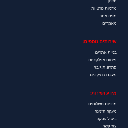
תקנון
מדניות פרטיות
מפת אתר
מאמרים
שירותים נוספים:
בניית אתרים
פיתוח אפלקציות
פתרונות גיבוי
מעבדת תיקונים
מידע ושירות:
מדניות משלוחים
מעקה הזמנה
ביטול עסקה
צור קשר