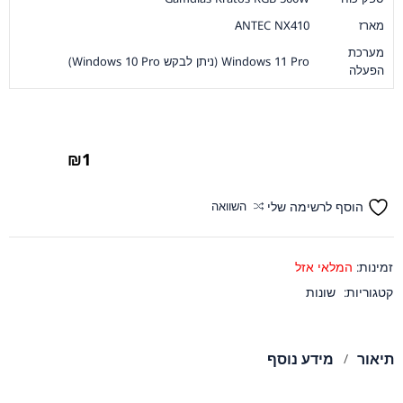
מארז
ANTEC NX410
מערכת
Windows 11 Pro (ניתן לבקש Windows 10 Pro)
הפעלה
₪
1
הוסף לרשימה שלי
השוואה
זמינות:
המלאי אזל
קטגוריות:
שונות
תיאור
מידע נוסף