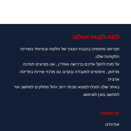
למה לקנות אצלנו:​
חברתנו מתמחה בהבנת הצורך של הלקוח ובמיוחד בשירות
הלקוחות שלנו.
על מנת להקל עליכם ברכישה אונליין , אנו מציעים תמיכה
מרחוק , איסופים למעבדה ובקרוב גם מרכזי שירות בפריסה
ארצית.
באתר שלנו תוכלו למצוא מבחר רחב החל מחלקים למחשב ועד
למחשב מוכן לשימוש.
מי אנחנו:
אודותינו