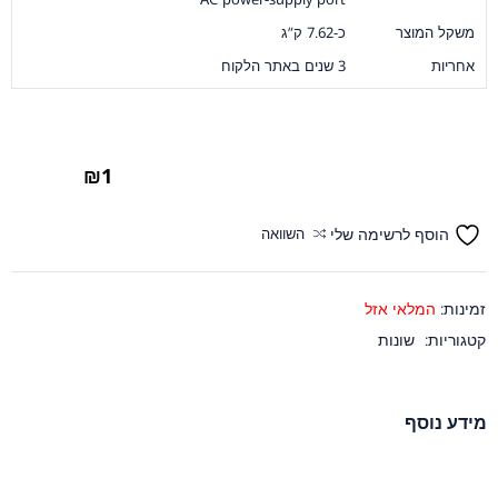
משקל המוצר
כ-7.62 ק”ג
אחריות
3 שנים באתר הלקוח
₪
1
הוסף לרשימה שלי
השוואה
זמינות:
המלאי אזל
קטגוריות:
שונות
מידע נוסף