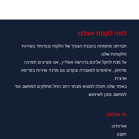
למה לקנות אצלנו:​
חברתנו מתמחה בהבנת הצורך של הלקוח ובמיוחד בשירות
הלקוחות שלנו.
על מנת להקל עליכם ברכישה אונליין , אנו מציעים תמיכה
מרחוק , איסופים למעבדה ובקרוב גם מרכזי שירות בפריסה
ארצית.
באתר שלנו תוכלו למצוא מבחר רחב החל מחלקים למחשב ועד
למחשב מוכן לשימוש.
מי אנחנו:
אודותינו
תקנון