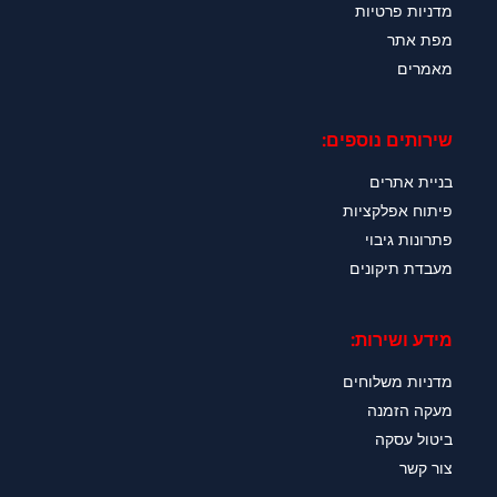
מדניות פרטיות
מפת אתר
מאמרים
שירותים נוספים:
בניית אתרים
פיתוח אפלקציות
פתרונות גיבוי
מעבדת תיקונים
מידע ושירות:
מדניות משלוחים
מעקה הזמנה
ביטול עסקה
צור קשר