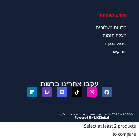
מידע ושירות:
מדניות משלוחים
מעקה הזמנה
ביטול עסקה
צור קשר
עקבו אחרינו ברשת
©2018 – 2025 כל הזכויות באתר שמורות – אמ.קי אלקטרוניקס
Powered By MKDigital
Select at least 2 products
to compare