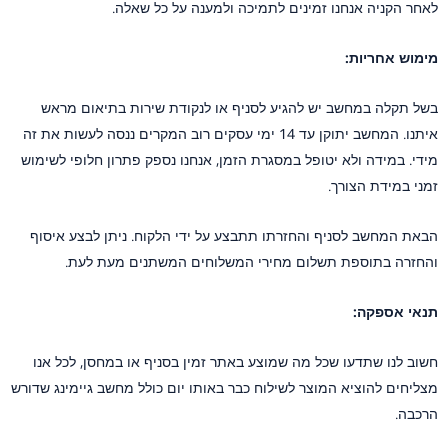
לאחר הקניה אנחנו זמינים לתמיכה ולמענה על כל שאלה.
מימוש אחריות:
בשל תקלה במחשב יש להגיע לסניף או לנקודת שירות בתיאום מראש
איתנו. המחשב יתוקן עד 14 ימי עסקים רוב המקרים ננסה לעשות את זה
מידי. במידה ולא יטופל במסגרת הזמן, אנחנו נספק פתרון חלופי לשימוש
זמני במידת הצורך.
הבאת המחשב לסניף והחזרתו תתבצע על ידי הלקוח. ניתן לבצע איסוף
והחזרה בתוספת תשלום מחירי המשלוחים המשתנים מעת לעת.
תנאי אספקה:
חשוב לנו שתדעו שכל מה שמוצע באתר זמין בסניף או במחסן, לכל אנו
מצליחים להוציא המוצר לשילוח כבר באותו יום כולל מחשב גיימינג שדורש
הרכבה.