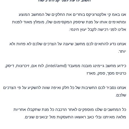
אנו באמ קי אלקטרוניקס בוחרים את החלקים של המחשב המוצע
ומתאימים אותו על מנת שיספק המקסימום שלו, מומלץ מאוד לפנות
אלינו לפני רכישה לקבל יעוץ חינמי.
אנחנו נדע להתאים לכם מחשב שיענה על הצרכים שלכם לא פחות ולא
יותר.
כידוע מחשב גיימינג מובנה ממעבד (intel/amd), לוח אם, זיכרונות, דיסק,
כרטיס מסך, ספק, מארז
אנחנו נסביר לכם החשיבות של כל חלק ואיפה שווה להשקיע על פי הצרכים
שלכם.
כל המחשבים שלנו מוספקים לאחר הרכבה כל מנת שתקבלו אחריות
מלאה מאיתנו ובלי כאב ראשאו התעסקות מול יבואנים שונים.