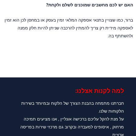
האם יש לכם מחשבים שמוכנים לשלם ולקחת?
ברור, כמו שצויין בתנאי אספקה המלאי זמין בעסק או במחסן לכן הוא זמין
לאספקה מידית רק צריך להמתין להרכבה שניתן להיות חלק ממנה
ולהשתתף בה.
למה לקנות אצלנו:​
חברתנו מתמחה בהבנת הצורך של הלקוח ובמיוחד בשירות
הלקוחות שלנו.
על מנת להקל עליכם ברכישה אונליין , אנו מציעים תמיכה
מרחוק , איסופים למעבדה ובקרוב גם מרכזי שירות בפריסה
ארצית.