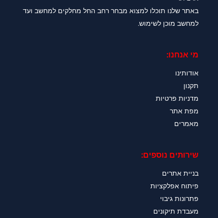
באתר שלנו תוכלו למצוא מבחר רחב החל מחלקים למחשב ועד
למחשב מוכן לשימוש.
מי אנחנו:
אודותינו
תקנון
מדניות פרטיות
מפת אתר
מאמרים
שירותים נוספים:
בניית אתרים
פיתוח אפלקציות
פתרונות גיבוי
מעבדת תיקונים