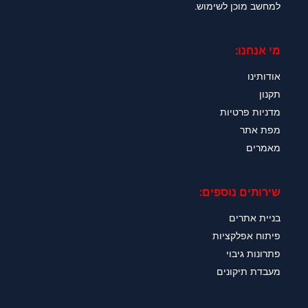
למחשב מוכן לשימוש.
מי אנחנו:
אודותינו
תקנון
מדניות פרטיות
מפת אתר
מאמרים
שירותים נוספים:
בניית אתרים
פיתוח אפלקציות
פתרונות גיבוי
מעבדת תיקונים