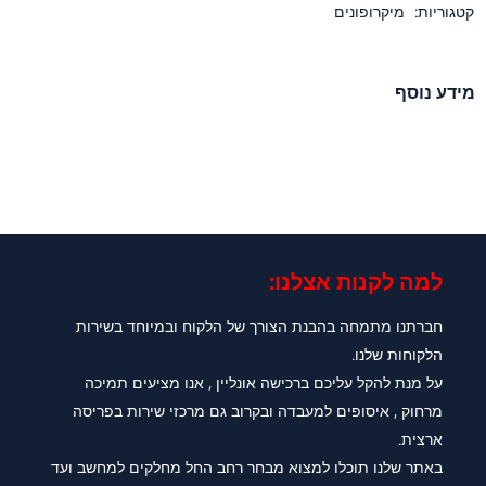
קטגוריות:
מיקרופונים
מידע נוסף
למה לקנות אצלנו:​
חברתנו מתמחה בהבנת הצורך של הלקוח ובמיוחד בשירות
הלקוחות שלנו.
על מנת להקל עליכם ברכישה אונליין , אנו מציעים תמיכה
מרחוק , איסופים למעבדה ובקרוב גם מרכזי שירות בפריסה
ארצית.
באתר שלנו תוכלו למצוא מבחר רחב החל מחלקים למחשב ועד