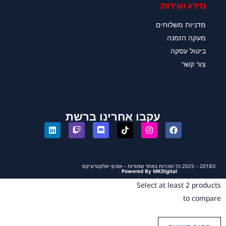
מידע ושירות:
מדניות משלוחים
מעקה הזמנה
ביטול עסקה
צור קשר
עקבו אחרינו ברשת
©2018 – 2025 כל הזכויות באתר שמורות – אמ.קי אלקטרוניקס
Powered By MKDigital
Select at least 2 products
to compare