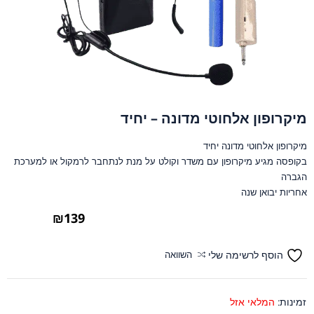
מיקרופון אלחוטי מדונה – יחיד
מיקרופון אלחוטי מדונה יחיד
בקופסה מגיע מיקרופון עם משדר וקולט על מנת לנתחבר לרמקול או למערכת
הגברה
אחריות יבואן שנה
₪
139
הוסף לרשימה שלי
השוואה
זמינות:
המלאי אזל