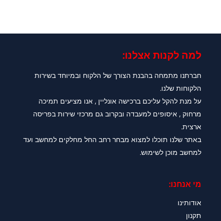
למה לקנות אצלנו:​
חברתנו מתמחה בהבנת הצורך של הלקוח ובמיוחד בשירות
הלקוחות שלנו.
על מנת להקל עליכם ברכישה אונליין , אנו מציעים תמיכה
מרחוק , איסופים למעבדה ובקרוב גם מרכזי שירות בפריסה
ארצית.
באתר שלנו תוכלו למצוא מבחר רחב החל מחלקים למחשב ועד
למחשב מוכן לשימוש.
מי אנחנו:
אודותינו
תקנון