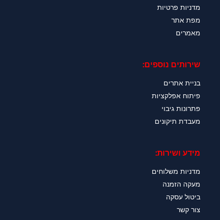
מדניות פרטיות
מפת אתר
מאמרים
שירותים נוספים:
בניית אתרים
פיתוח אפלקציות
פתרונות גיבוי
מעבדת תיקונים
מידע ושירות:
מדניות משלוחים
מעקה הזמנה
ביטול עסקה
צור קשר