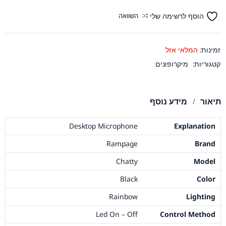
הוסף לרשימה שלי
השוואה
זמינות:
המלאי אזל
קטגוריות:
מיקרופונים
תיאור
מידע נוסף
Desktop Microphone
Explanation
Rampage
Brand
Chatty
Model
Black
Color
Rainbow
Lighting
Led On – Off
Control Method