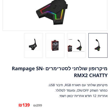
מיקרופון שולחני לסטרימרים Rampage SN-
RMX2 CHATTY
מיקרופון שולחני עם תאורת RGB, חיבור USB.
כפתור השתק ON/OFF, ומעמד לסלולר.
אחריות: 12 חודש אחריות יבואן רשמי.
₪
139
₪
299