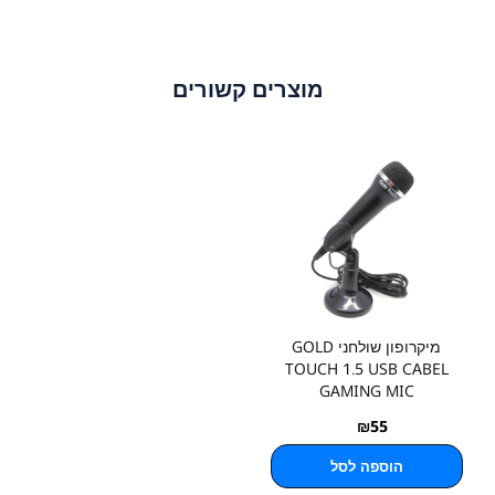
מוצרים קשורים
מיקרופון שולחני GOLD
TOUCH 1.5 USB CABEL
GAMING MIC
₪
55
הוספה לסל