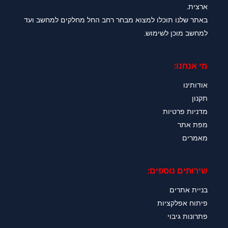
ארצית.
באתר שלנו תוכלו למצוא מבחר רחב החל מחלקים למחשב ועד
למחשב מוכן לשימוש.
מי אנחנו:
אודותינו
תקנון
מדניות פרטיות
מפת אתר
מאמרים
שירותים נוספים:
בניית אתרים
פיתוח אפלקציות
פתרונות גיבוי