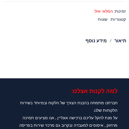
זמינות:
המלאי אזל
קטגוריות:
שונות
תיאור
מידע נוסף
למה לקנות אצלנו:​
חברתנו מתמחה בהבנת הצורך של הלקוח ובמיוחד בשירות
הלקוחות שלנו.
על מנת להקל עליכם ברכישה אונליין , אנו מציעים תמיכה
מרחוק , איסופים למעבדה ובקרוב גם מרכזי שירות בפריסה