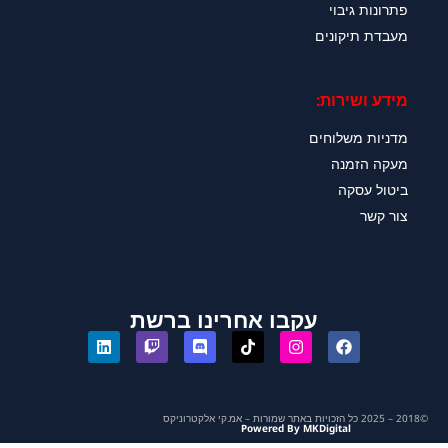
פתרונות גיבוי
מעבדת תיקונים
מידע ושירות:
מדניות משלוחים
מעקה הזמנה
ביטול עסקה
צור קשר
עקבו אחרינו ברשת
©2018 – 2025 כל הזכויות באתר שמורות – אמ.קי אלקטרוניקס
Powered By MKDigital