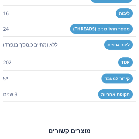
16
ליבות
24
מספר תהליכונים (THREADS)
ללא (מחייב כ.מסך בנפרד)
ליבה גרפית
202
TDP
יש
קירור למעבד
3 שנים
תקופת אחריות
מוצרים קשורים