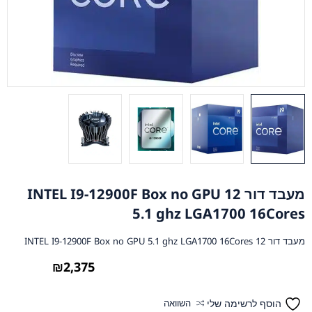
מעבד דור 12 INTEL I9-12900F Box no GPU
5.1 ghz LGA1700 16Cores
מעבד דור 12 INTEL I9-12900F Box no GPU 5.1 ghz LGA1700 16Cores
₪
2,375
הוסף לרשימה שלי
השוואה