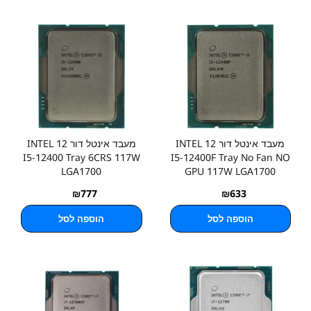
מעבד אינטל דור 12 INTEL
מעבד אינטל דור 12 INTEL
I5-12400 Tray 6CRS 117W
I5-12400F Tray No Fan NO
LGA1700
GPU 117W LGA1700
₪
777
₪
633
הוספה לסל
הוספה לסל