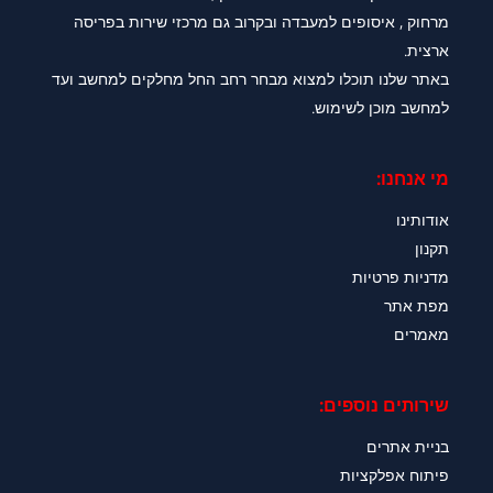
מרחוק , איסופים למעבדה ובקרוב גם מרכזי שירות בפריסה
ארצית.
באתר שלנו תוכלו למצוא מבחר רחב החל מחלקים למחשב ועד
למחשב מוכן לשימוש.
מי אנחנו:
אודותינו
תקנון
מדניות פרטיות
מפת אתר
מאמרים
שירותים נוספים:
בניית אתרים
פיתוח אפלקציות