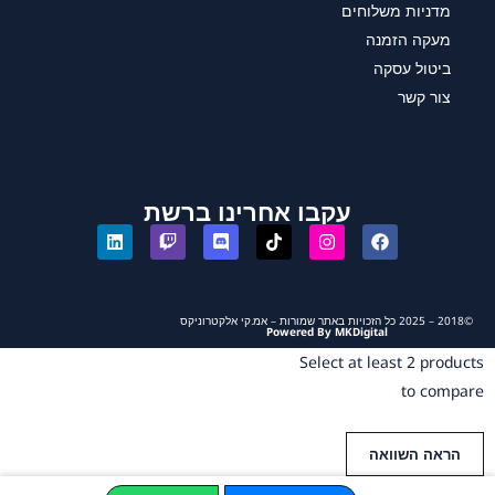
מדניות משלוחים
מעקה הזמנה
ביטול עסקה
צור קשר
עקבו אחרינו ברשת
©2018 – 2025 כל הזכויות באתר שמורות – אמ.קי אלקטרוניקס
Powered By MKDigital
Select at least 2 products
to compare
הראה השוואה