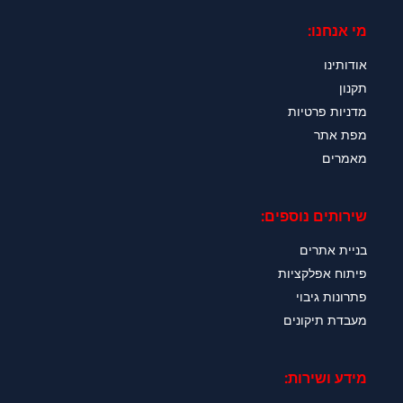
מי אנחנו:
אודותינו
תקנון
מדניות פרטיות
מפת אתר
מאמרים
שירותים נוספים:
בניית אתרים
פיתוח אפלקציות
פתרונות גיבוי
מעבדת תיקונים
מידע ושירות: