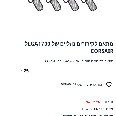
מתאם לקירורים נוזליים של LGA1700ל
CORSAIR
מתאם לקירורים נוזליים של LGA1700ל CORSAIR
₪
25
הוסף לרשימה שלי
השוואה
זמינות:
המלאי אזל
מקט:
215-LGA1700