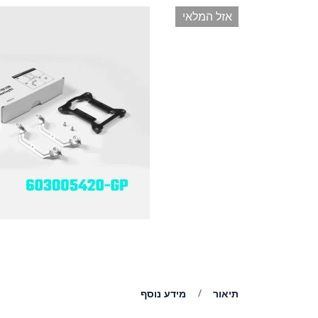
אזל המלאי
תיאור
מידע נוסף