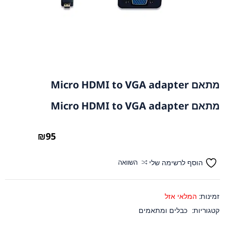
מתאם Micro HDMI to VGA adapter
מתאם Micro HDMI to VGA adapter
₪
95
הוסף לרשימה שלי
השוואה
זמינות:
המלאי אזל
קטגוריות:
כבלים ומתאמים