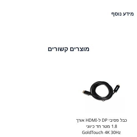
מידע נוסף
מוצרים קשורים
כבל פסיבי DP ל-HDMI אורך
1.8 מטר חד כיווני
GoldTouch 4K 30Hz