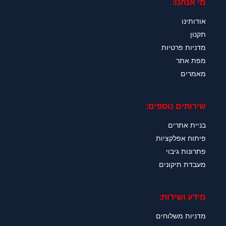
מי אנחנו:
אודותינו
תקנון
מדניות פרטיות
מפת אתר
מאמרים
שירותים נוספים:
בניית אתרים
פיתוח אפלקציות
פתרונות גיבוי
מעבדת תיקונים
מידע ושירות:
מדניות משלוחים