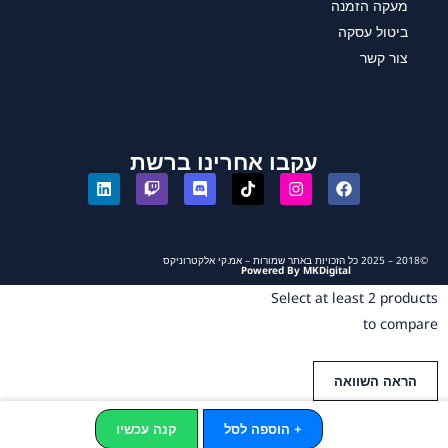
מעקה הזמנה
ביטול עסקה
צור קשר
עקבו אחרינו ברשת
©2018 – 2025 כל הזכויות באתר שמורות – אמ.קי אלקטרוניקס
Powered By MKDigital
Select at least 2 products
to compare
הראה השוואה
+ הוספה לסל
קנה עכשיו