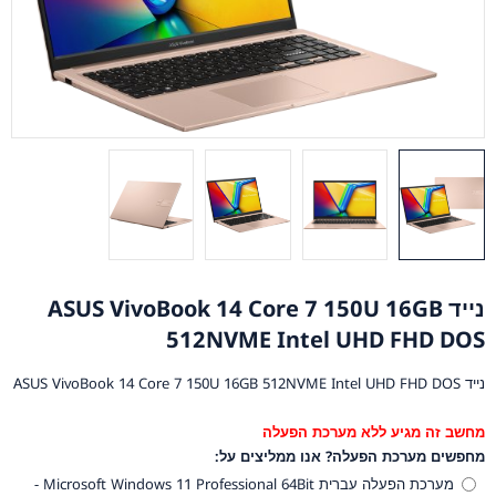
נייד ASUS VivoBook 14 Core 7 150U 16GB
512NVME Intel UHD FHD DOS
נייד ASUS VivoBook 14 Core 7 150U 16GB 512NVME Intel UHD FHD DOS
מחשב זה מגיע ללא מערכת הפעלה
מחפשים מערכת הפעלה? אנו ממליצים על:
מערכת הפעלה עברית Microsoft Windows 11 Professional 64Bit -