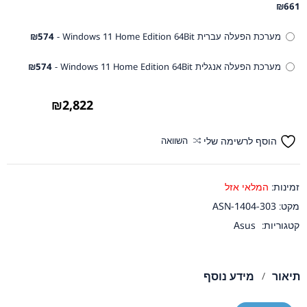
₪
661
מערכת הפעלה עברית Windows 11 Home Edition 64Bit -
574
₪
מערכת הפעלה אנגלית Windows 11 Home Edition 64Bit -
574
₪
₪
2,822
הוסף לרשימה שלי
השוואה
זמינות:
המלאי אזל
מקט:
ASN-1404-303
קטגוריות:
Asus
תיאור
מידע נוסף