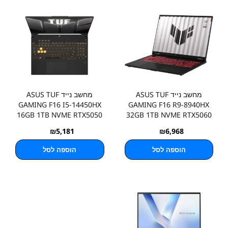
מחשב נייד ASUS TUF
מחשב נייד ASUS TUF
GAMING F16 I5-14450HX
GAMING F16 R9-8940HX
16GB 1TB NVME RTX5050
32GB 1TB NVME RTX5060
3Y
3Y
₪
5,181
₪
6,968
הוספה לסל
הוספה לסל