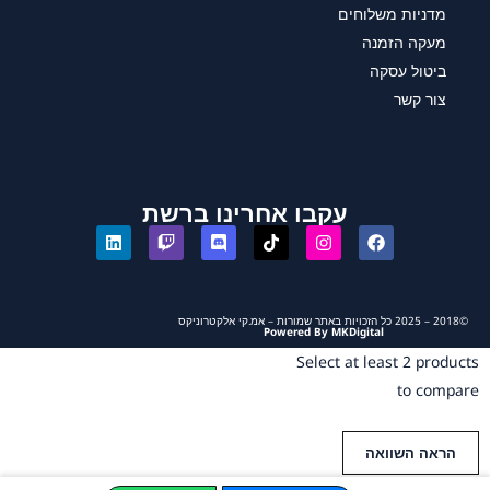
מדניות משלוחים
מעקה הזמנה
ביטול עסקה
צור קשר
עקבו אחרינו ברשת
©2018 – 2025 כל הזכויות באתר שמורות – אמ.קי אלקטרוניקס
Powered By MKDigital
Select at least 2 products
to compare
הראה השוואה