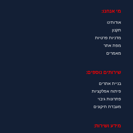
מי אנחנו:
אודותינו
תקנון
מדניות פרטיות
מפת אתר
מאמרים
שירותים נוספים:
בניית אתרים
פיתוח אפלקציות
פתרונות גיבוי
מעבדת תיקונים
מידע ושירות: