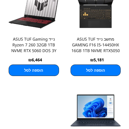
מחשב נייד ASUS TUF
נייד ASUS TUF Gaming
Ryzen 7 260 32GB 1TB
GAMING F16 I5-14450HX
NVME RTX 5060 DOS 3Y
16GB 1TB NVME RTX5050
3Y
₪
6,464
₪
5,181
הוספה לסל
הוספה לסל