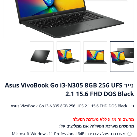
נייד Asus VivoBook Go i3-N305 8GB 256 UFS
2.1 15.6 FHD DOS Black
נייד Asus VivoBook Go i3-N305 8GB 256 UFS 2.1 15.6 FHD DOS Black
מחשב זה מגיע ללא מערכת הפעלה
מחפשים מערכת הפעלה? אנו ממליצים על:
מערכת הפעלה עברית Microsoft Windows 11 Professional 64Bit -