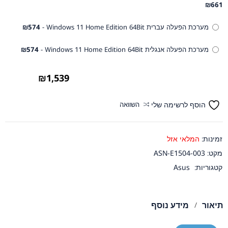
₪
661
מערכת הפעלה עברית Windows 11 Home Edition 64Bit -
574
₪
מערכת הפעלה אנגלית Windows 11 Home Edition 64Bit -
574
₪
₪
1,539
הוסף לרשימה שלי
השוואה
זמינות:
המלאי אזל
מקט:
ASN-E1504-003
קטגוריות:
Asus
תיאור
מידע נוסף