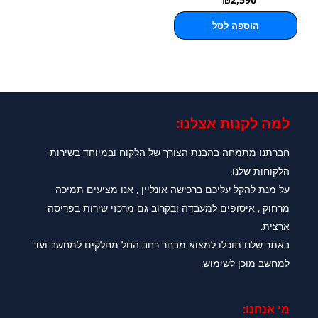
הוספה לסל
למה לקנות אצלנו:​
חברתנו מתמחה בהבנת הצורך של הלקוח ובמיוחד בשירות
הלקוחות שלנו.
על מנת להקל עליכם ברכישה אונליין , אנו מציעים תמיכה
מרחוק , איסופים למעבדה ובקרוב גם מרכזי שירות בפריסה
ארצית.
באתר שלנו תוכלו למצוא מבחר רחב החל מחלקים למחשב ועד
למחשב מוכן לשימוש.
מי אנחנו: