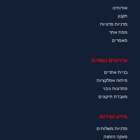
אודותינו
תקנון
מדניות פרטיות
מפת אתר
מאמרים
שירותים נוספים:
בניית אתרים
פיתוח אפלקציות
פתרונות גיבוי
מעבדת תיקונים
מידע ושירות:
מדניות משלוחים
מעקה הזמנה