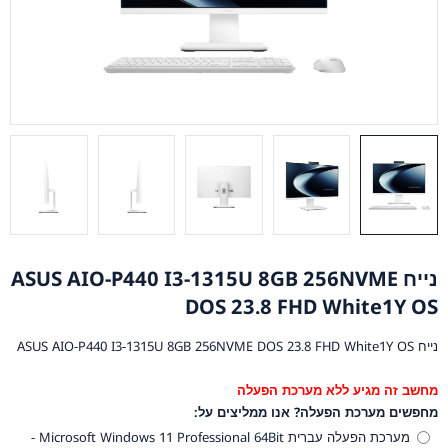
נייח ASUS AIO-P440 I3-1315U 8GB 256NVME
DOS 23.8 FHD White1Y OS
נייח ASUS AIO-P440 I3-1315U 8GB 256NVME DOS 23.8 FHD White1Y OS
מחשב זה מגיע ללא מערכת הפעלה
מחפשים מערכת הפעלה? אנו ממליצים על:
מערכת הפעלה עברית Microsoft Windows 11 Professional 64Bit -