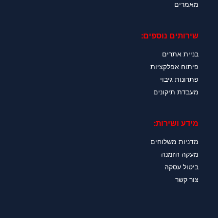
מאמרים
שירותים נוספים:
בניית אתרים
פיתוח אפלקציות
פתרונות גיבוי
מעבדת תיקונים
מידע ושירות:
מדניות משלוחים
מעקה הזמנה
ביטול עסקה
צור קשר