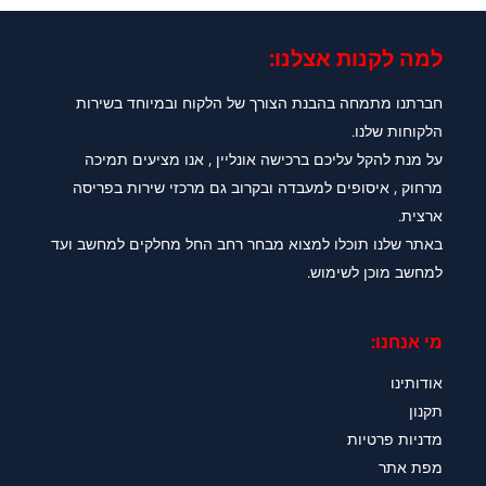
למה לקנות אצלנו:​
חברתנו מתמחה בהבנת הצורך של הלקוח ובמיוחד בשירות
הלקוחות שלנו.
על מנת להקל עליכם ברכישה אונליין , אנו מציעים תמיכה
מרחוק , איסופים למעבדה ובקרוב גם מרכזי שירות בפריסה
ארצית.
באתר שלנו תוכלו למצוא מבחר רחב החל מחלקים למחשב ועד
למחשב מוכן לשימוש.
מי אנחנו:
אודותינו
תקנון
מדניות פרטיות
מפת אתר