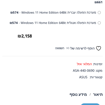
₪
661
מערכת הפעלה עברית Windows 11 Home Edition 64Bit -
574
₪
מערכת הפעלה אנגלית Windows 11 Home Edition 64Bit -
574
₪
₪
2,158
הוסף לרשימה שלי
השוואה
זמינות:
המלאי אזל
מקט:
ASA-440-0690
קטגוריות:
ASUS
תיאור
מידע נוסף