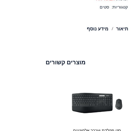
קטגוריות:
סטים
תיאור
מידע נוסף
מוצרים קשורים
סט מקלדת ועכבר אלחוטיים