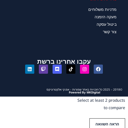
מדניות משלוחים
מעקה הזמנה
ביטול עסקה
צור קשר
עקבו אחרינו ברשת
©2018 – 2025 כל הזכויות באתר שמורות – אמ.קי אלקטרוניקס
Powered By MKDigital
Select at least 2 products
to compare
הראה השוואה