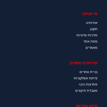
מי אנחנו:
אודותינו
תקנון
מדניות פרטיות
מפת אתר
מאמרים
שירותים נוספים:
בניית אתרים
פיתוח אפלקציות
פתרונות גיבוי
מעבדת תיקונים
מידע ושירות: