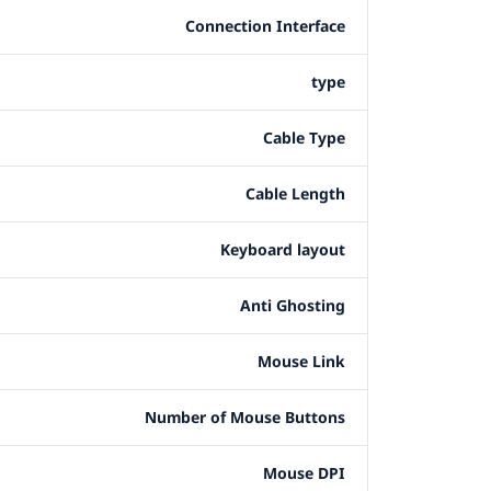
Connection Interface
type
Cable Type
Cable Length
Keyboard layout
Anti Ghosting
Mouse Link
Number of Mouse Buttons
Mouse DPI