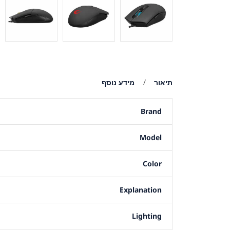
תיאור
מידע נוסף
Brand
Model
Color
Explanation
Lighting