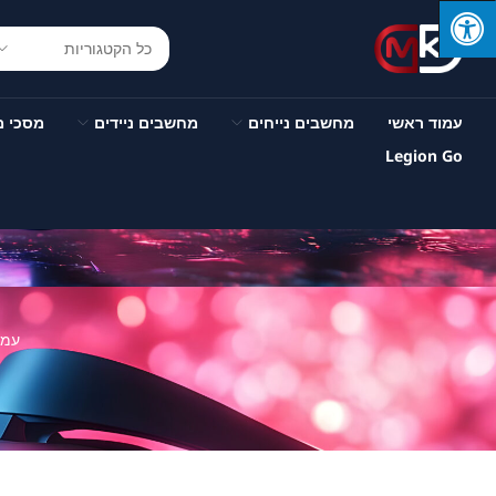
עמוד ראשי
מחשבים נייחים
מחשבים ניידים
מסכי 
Legion Go
עמו