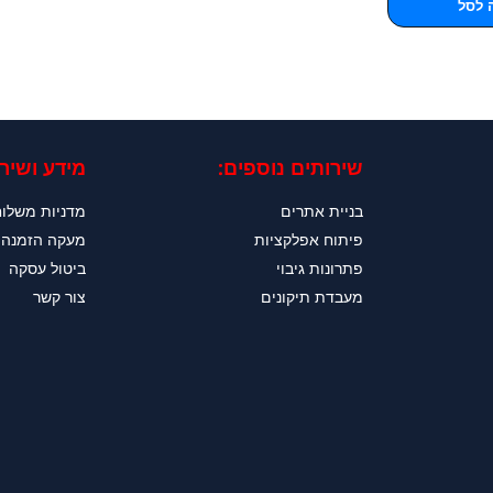
 לסל
שירותים נוספים:
מידע ושירו
בניית אתרים
מדניות משלו
פיתוח אפלקציות
מעקה הזמנה
פתרונות גיבוי
ביטול עסקה
מעבדת תיקונים
צור קשר