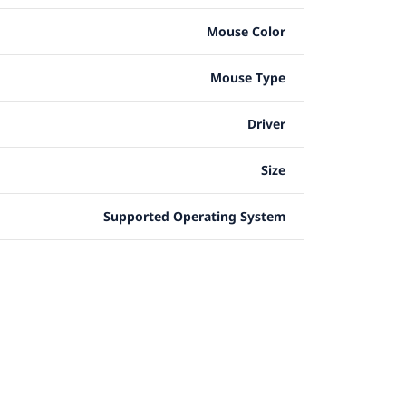
Mouse Color
Mouse Type
Driver
Size
Supported Operating System