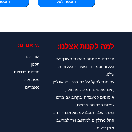
הוספה לסל
הוספה
למה לקנות אצלנו:​
מי אנחנו:
אודותינו
חברתנו מתמחה בהבנת הצורך של
תקנון
הלקוח ובמיוחד בשירות הלקוחות
מדניות פרטיות
שלנו.
מפת אתר
על מנת להקל עליכם ברכישה אונליין
מאמרים
, אנו מציעים תמיכה מרחוק ,
איסופים למעבדה ובקרוב גם מרכזי
שירות בפריסה ארצית.
באתר שלנו תוכלו למצוא מבחר רחב
החל מחלקים למחשב ועד למחשב
מוכן לשימוש.