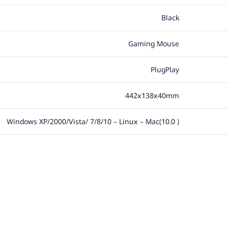
Black
Gaming Mouse
PlugPlay
442x138x40mm
Windows XP/2000/Vista/ 7/8/10 – Linux – Mac(10.0 )