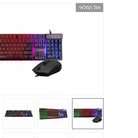
אזל המלאי