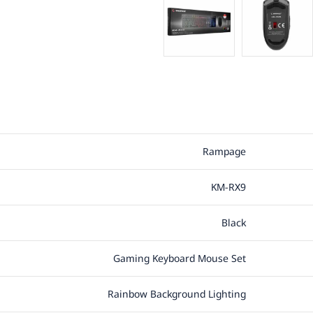
Rampage
KM-RX9
Black
Gaming Keyboard Mouse Set
Rainbow Background Lighting