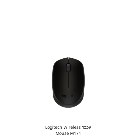
עכבר Logitech Wireless
Mouse M171