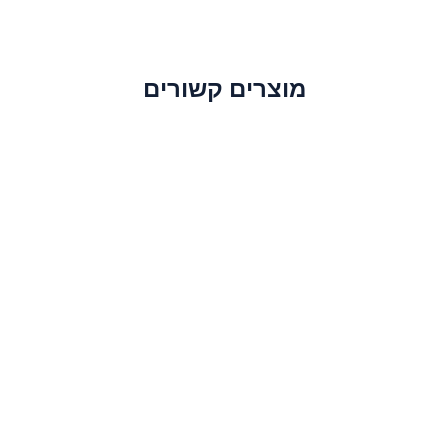
מוצרים קשורים