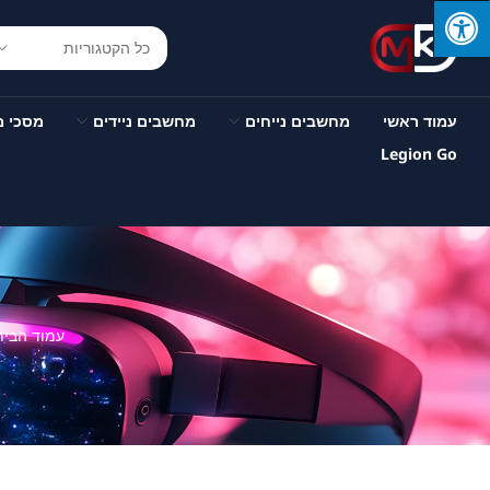
עמוד ראשי
מחשבים נייחים
מחשבים ניידים
מסכי 
Legion Go
עמוד הבית