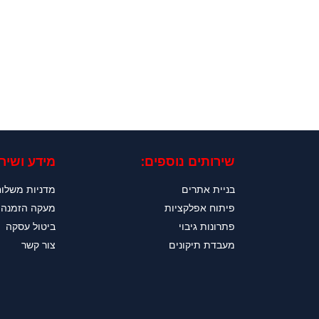
שירותים נוספים:
מידע ושירו
בניית אתרים
מדניות משלו
פיתוח אפלקציות
מעקה הזמנה
פתרונות גיבוי
ביטול עסקה
מעבדת תיקונים
צור קשר