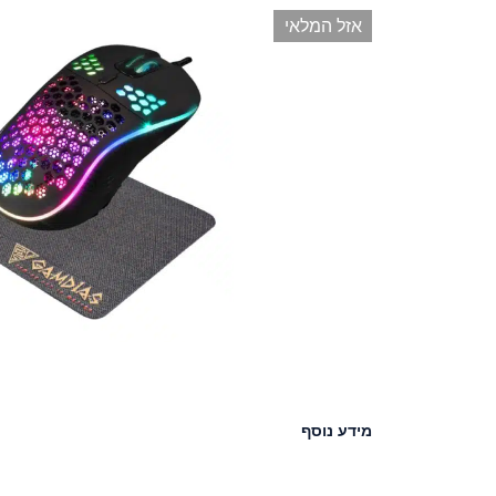
אזל המלאי
מידע נוסף