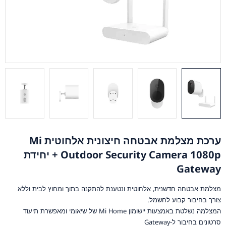
ערכת מצלמת אבטחה חיצונית אלחוטית Mi
Outdoor Security Camera 1080p + יחידת
Gateway
מצלמת אבטחה חדשנית, אלחוטית ונטענת להתקנה בתוך ומחוץ לבית וללא
צורך בחיבור קבוע לחשמל.
המצלמה נשלטת באמצעות יישומון Mi Home של שיאומי ומאפשרת תיעוד
סרטונים בחיבור ל-Gateway