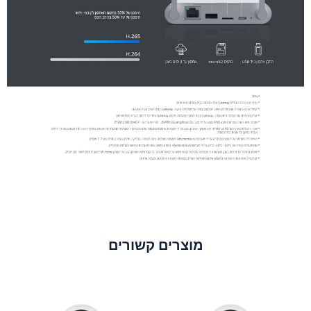
מוצרים קשורים