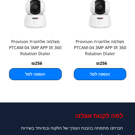
מצלמה אלחוטית Provison
מצלמה אלחוטית Provison
PTCAM-04 3MP APP IR 360
PTCAM-04 3MP APP IR 360
Rotation Dialer
Rotation Dialer
₪
256
₪
256
הוספה לסל
הוספה לסל
למה לקנות אצלנו:​
חברתנו מתמחה בהבנת הצורך של הלקוח ובמיוחד בשירות