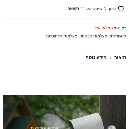
הוסף לרשימה שלי
השוואה
זמינות:
המלאי אזל
קטגוריות:
מצלמות אבטחה
,
מצלמות אלחוטיות
תיאור
מידע נוסף