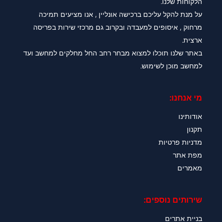
הלקוחות שלנו.
על מנת להקל עליכם ברכישה אונליין , אנו מציעים תמיכה
מרחוק , איסופים למעבדה ובקרוב גם מרכזי שירות בפריסה
ארצית.
באתר שלנו תוכלו למצוא מבחר רחב החל מחלקים למחשב ועד
למחשב מוכן לשימוש.
מי אנחנו:
אודותינו
תקנון
מדניות פרטיות
מפת אתר
מאמרים
שירותים נוספים:
בניית אתרים