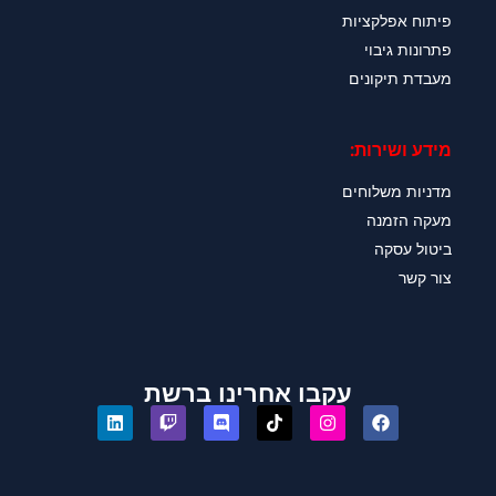
פיתוח אפלקציות
פתרונות גיבוי
מעבדת תיקונים
מידע ושירות:
מדניות משלוחים
מעקה הזמנה
ביטול עסקה
צור קשר
עקבו אחרינו ברשת