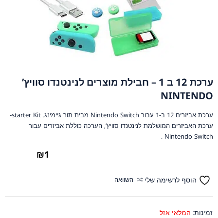
ערכת 12 ב 1 – חבילת מוצרים לנינטנדו סוויץ’
NINTENDO
ערכת אביזרים 12 ב-1 עבור Nintendo Switch מבית תור גיימינג. starter Kit-
ערכת האביזרים המושלמת לנינטנדו סוויץ’, הערכה כוללת אביזרים עבור
Nintendo Switch .
₪
1
הוסף לרשימה שלי
השוואה
זמינות:
המלאי אזל