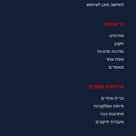
למחשב מוכן לשימוש.
מי אנחנו:
אודותינו
תקנון
מדניות פרטיות
מפת אתר
מאמרים
שירותים נוספים:
בניית אתרים
פיתוח אפלקציות
פתרונות גיבוי
מעבדת תיקונים