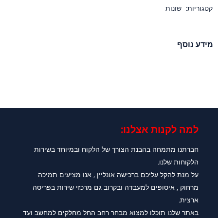
קטגוריות:
שונות
מידע נוסף
למה לקנות אצלנו:​
חברתנו מתמחה בהבנת הצורך של הלקוח ובמיוחד בשירות
הלקוחות שלנו.
על מנת להקל עליכם ברכישה אונליין , אנו מציעים תמיכה
מרחוק , איסופים למעבדה ובקרוב גם מרכזי שירות בפריסה
ארצית.
באתר שלנו תוכלו למצוא מבחר רחב החל מחלקים למחשב ועד