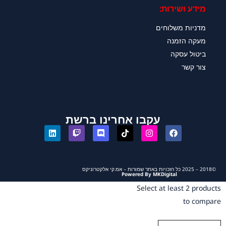
מידע ושירות:
מדניות משלוחים
מעקה הזמנה
ביטול עסקה
צור קשר
עקבו אחרינו ברשת
©2018 – 2025 כל הזכויות באתר שמורות – אמ.קי אלקטרוניקס
Powered By MKDigital
Select at least 2 products
to compare