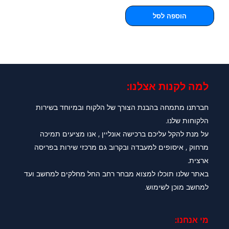
הוספה לסל
למה לקנות אצלנו:​
חברתנו מתמחה בהבנת הצורך של הלקוח ובמיוחד בשירות
הלקוחות שלנו.
על מנת להקל עליכם ברכישה אונליין , אנו מציעים תמיכה
מרחוק , איסופים למעבדה ובקרוב גם מרכזי שירות בפריסה
ארצית.
באתר שלנו תוכלו למצוא מבחר רחב החל מחלקים למחשב ועד
למחשב מוכן לשימוש.
מי אנחנו: