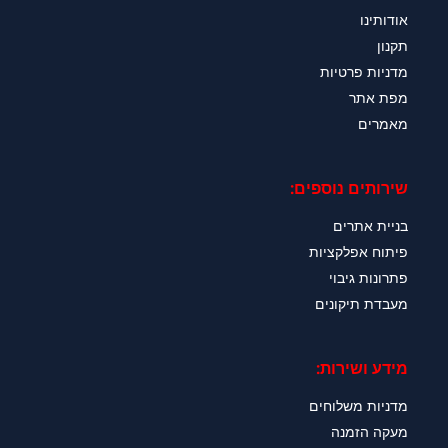
אודותינו
תקנון
מדניות פרטיות
מפת אתר
מאמרים
שירותים נוספים:
בניית אתרים
פיתוח אפלקציות
פתרונות גיבוי
מעבדת תיקונים
מידע ושירות:
מדניות משלוחים
מעקה הזמנה