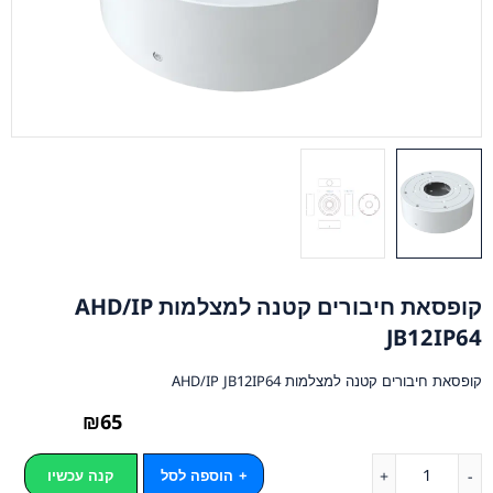
קופסאת חיבורים קטנה למצלמות AHD/IP
JB12IP64
קופסאת חיבורים קטנה למצלמות AHD/IP JB12IP64
₪
65
הוספה לסל
קנה עכשיו