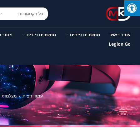
עמוד ראשי
מחשבים נייחים
מחשבים ניידים
מסכי 
Legion Go
עמוד הבית
מצלמות 
›