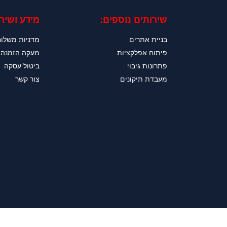
שירותים נוספים:
מידע ושירו
בניית אתרים
מדניות משלו
פיתוח אפלקציות
מעקה הזמנה
פתרונות גיבוי
ביטול עסקה
מעבדת תיקונים
צור קשר