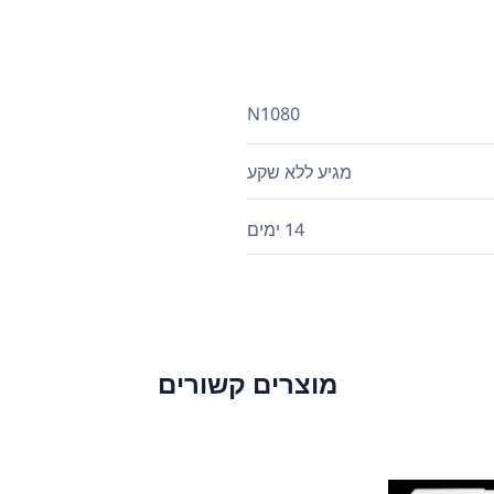
N1080
מגיע ללא שקע
14 ימים
מוצרים קשורים