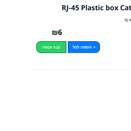
₪
6
הוספה לסל
קנה עכשיו