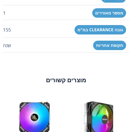
1
מספר מאוררים
155
גובה CLEARANCE במ"מ
שנה
תקופת אחריות
מוצרים קשורים