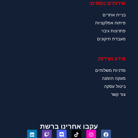
שירותים נוספים:
בניית אתרים
פיתוח אפלקציות
פתרונות גיבוי
מעבדת תיקונים
מידע ושירות:
מדניות משלוחים
מעקה הזמנה
ביטול עסקה
צור קשר
עקבו אחרינו ברשת