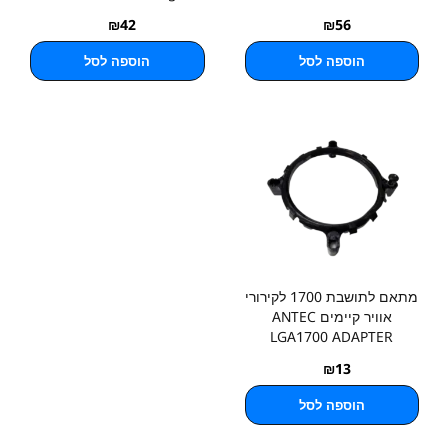
₪
42
₪
56
הוספה לסל
הוספה לסל
מתאם לתושבת 1700 לקירורי
אוויר קיימים ANTEC
LGA1700 ADAPTER
₪
13
הוספה לסל