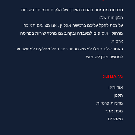
חברתנו מתמחה בהבנת הצורך של הלקוח ובמיוחד בשירות
הלקוחות שלנו.
על מנת להקל עליכם ברכישה אונליין , אנו מציעים תמיכה
מרחוק , איסופים למעבדה ובקרוב גם מרכזי שירות בפריסה
ארצית.
באתר שלנו תוכלו למצוא מבחר רחב החל מחלקים למחשב ועד
למחשב מוכן לשימוש.
מי אנחנו:
אודותינו
תקנון
מדניות פרטיות
מפת אתר
מאמרים