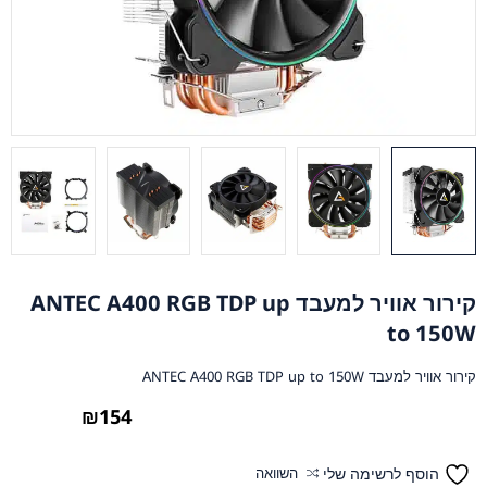
קירור אוויר למעבד ANTEC A400 RGB TDP up
to 150W
קירור אוויר למעבד ANTEC A400 RGB TDP up to 150W
₪
154
הוסף לרשימה שלי
השוואה