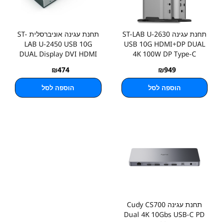
תחנת עגינה ST-LAB U-2630
תחנת עגינה אוניברסלית ST-
LAB U-2450 USB 10G
USB 10G HDMI+DP DUAL
DUAL Display DVI HDMI
4K 100W DP Type-C
₪
474
₪
949
הוספה לסל
הוספה לסל
תחנת עגינה Cudy CS700
Dual 4K 10Gbs USB-C PD