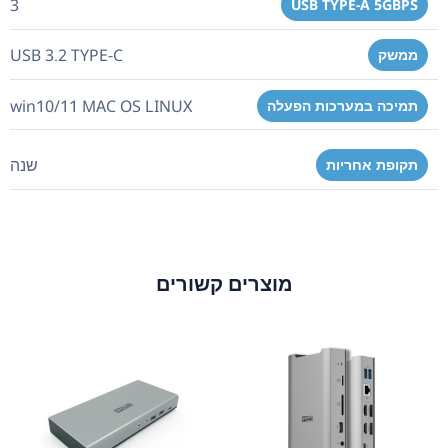
3
USB TYPE-A 5GBPS
USB 3.2 TYPE-C
ממשק
win10/11 MAC OS LINUX
תמיכה במערכות הפעלה
שנה
תקופת אחריות
מוצרים קשורים