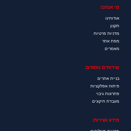
מי אנחנו:
אודותינו
תקנון
מדניות פרטיות
מפת אתר
מאמרים
שירותים נוספים:
בניית אתרים
פיתוח אפלקציות
פתרונות גיבוי
מעבדת תיקונים
מידע ושירות:
מדניות משלוחים