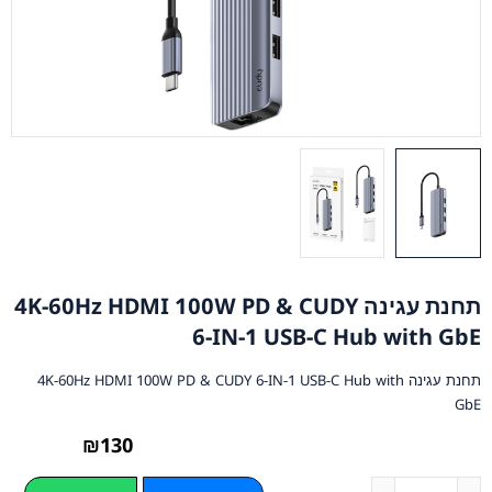
תחנת עגינה 4K-60Hz HDMI 100W PD & CUDY
6-IN-1 USB-C Hub with GbE
תחנת עגינה 4K-60Hz HDMI 100W PD & CUDY 6-IN-1 USB-C Hub with
GbE
₪
130