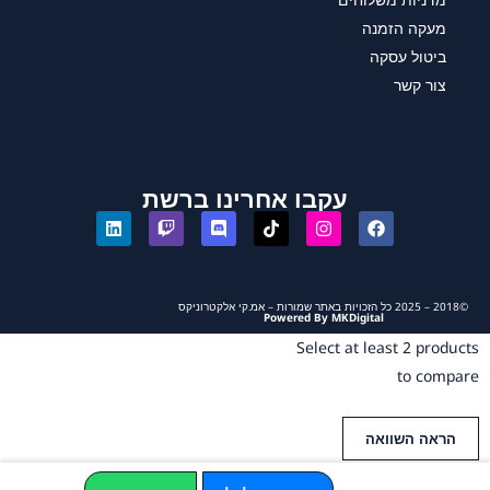
מעקה הזמנה
ביטול עסקה
צור קשר
עקבו אחרינו ברשת
©2018 – 2025 כל הזכויות באתר שמורות – אמ.קי אלקטרוניקס
Powered By MKDigital
Select at least 2 products
to compare
הראה השוואה