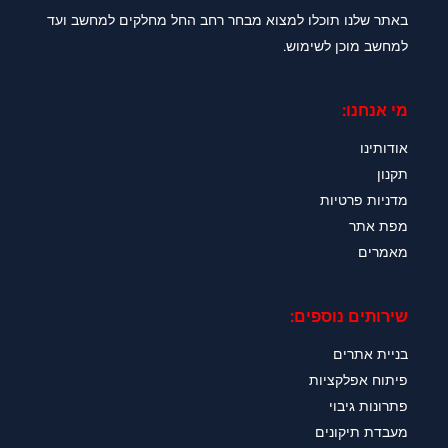
באתר שלנו תוכלו למצוא מבחר רחב החל מחלקים למחשב ועד
למחשב מוכן לשימוש.
מי אנחנו:
אודותינו
תקנון
מדניות פרטיות
מפת אתר
מאמרים
שירותים נוספים:
בניית אתרים
פיתוח אפלקציות
פתרונות גיבוי
מעבדת תיקונים