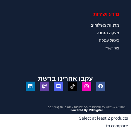
מידע ושירות:
מדניות משלוחים
מעקה הזמנה
ביטול עסקה
צור קשר
עקבו אחרינו ברשת
©2018 – 2025 כל הזכויות באתר שמורות – אמ.קי אלקטרוניקס
Powered By MKDigital
Select at least 2 products
to compare