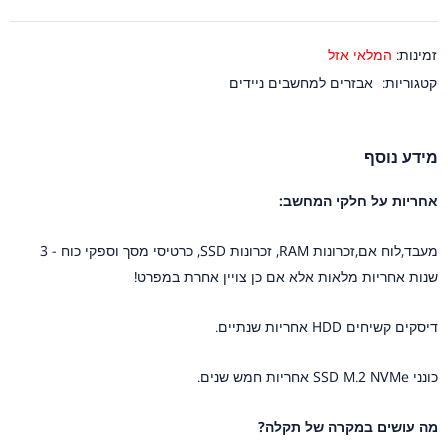
זמינות:
המלאי אזל
קטגוריות:
אבזרים למחשבים ניידים
מידע נוסף
אחריות על חלקי המחשב:
מעבד,לוח אם,זכרונות RAM, זכרונות SSD, כרטיסי מסך וספקי כוח - 3
שנות אחריות מלאות אלא אם כן צויין אחרת במפרט!
דיסקים קשיחים HDD אחריות שנתיים.
כונני SSD M.2 NVMe אחריות חמש שנים.
מה עושים במקרה של תקלה?