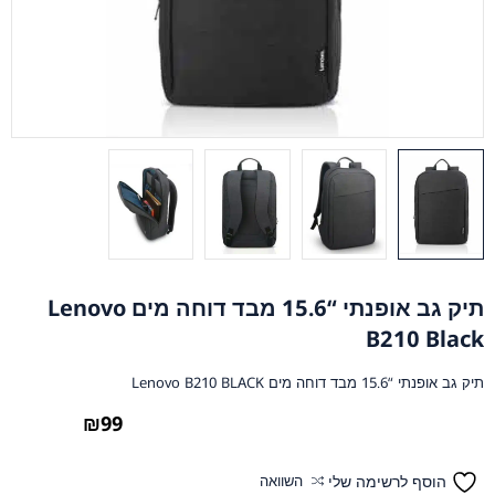
תיק גב אופנתי “15.6 מבד דוחה מים Lenovo
B210 Black
תיק גב אופנתי “15.6 מבד דוחה מים Lenovo B210 BLACK
₪
99
הוסף לרשימה שלי
השוואה