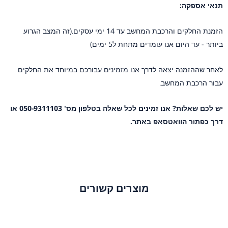
תנאי אספקה:
הזמנת החלקים והרכבת המחשב עד 14 ימי עסקים.(זה המצב הגרוע
ביותר - עד היום אנו עומדים מתחת ל5 ימים)
לאחר שההזמנה יצאה לדרך אנו מזמינים עבורכם במיוחד את החלקים
עבור הרכבת המחשב.
יש לכם שאלות? אנו זמינים לכל שאלה בטלפון מס' 050-9311103 או
דרך כפתור הוואטסאפ באתר.
מוצרים קשורים