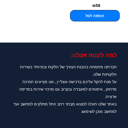
₪
56
הוספה לסל
למה לקנות אצלנו:​
חברתנו מתמחה בהבנת הצורך של הלקוח ובמיוחד בשירות
הלקוחות שלנו.
על מנת להקל עליכם ברכישה אונליין , אנו מציעים תמיכה
מרחוק , איסופים למעבדה ובקרוב גם מרכזי שירות בפריסה
ארצית.
באתר שלנו תוכלו למצוא מבחר רחב החל מחלקים למחשב ועד
למחשב מוכן לשימוש.