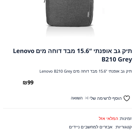
תיק גב אופנתי “15.6 מבד דוחה מים Lenovo
B210 Grey
תיק גב אופנתי “15.6 מבד דוחה מים Lenovo B210 Grey
₪
99
הוסף לרשימה שלי
השוואה
זמינות:
המלאי אזל
קטגוריות:
אבזרים למחשבים ניידים