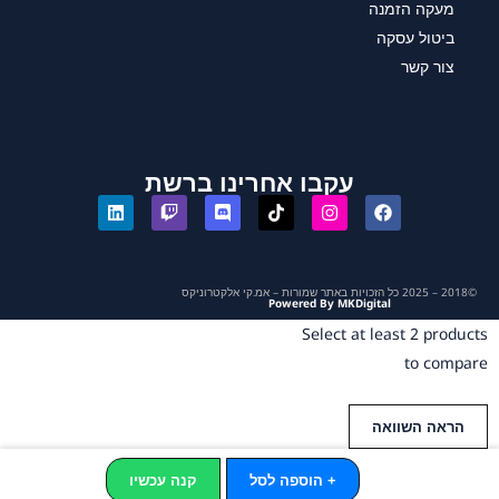
מעקה הזמנה
ביטול עסקה
צור קשר
עקבו אחרינו ברשת
©2018 – 2025 כל הזכויות באתר שמורות – אמ.קי אלקטרוניקס
Powered By MKDigital
Select at least 2 products
to compare
הראה השוואה
+ הוספה לסל
קנה עכשיו