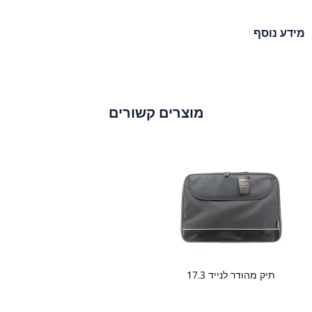
מידע נוסף
מוצרים קשורים
תיק מהודר לנייד 17.3