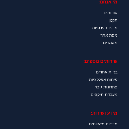
מי אנחנו:
אודותינו
תקנון
מדניות פרטיות
מפת אתר
מאמרים
שירותים נוספים:
בניית אתרים
פיתוח אפלקציות
פתרונות גיבוי
מעבדת תיקונים
מידע ושירות:
מדניות משלוחים