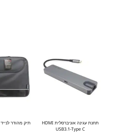
תחנת עגינה אוניברסלית HDMI
תיק מהודר לנייד 17.3
USB3.1-Type C