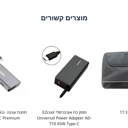
מוצרים קשורים
ספק כח אוניברסלי EZcool
תחנת 
-C Premium
Universal Power Adapter AD-
710 65W Type-C