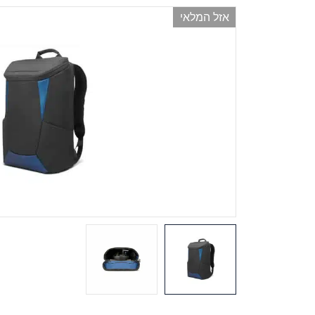
אזל המלאי