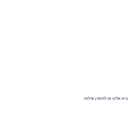
 אלינו או להזמין שילוח.