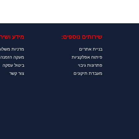
שירותים נוספים:
מידע ושירו
בניית אתרים
מדניות משלו
פיתוח אפלקציות
מעקה הזמנה
פתרונות גיבוי
ביטול עסקה
מעבדת תיקונים
צור קשר