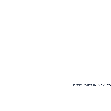
 אלינו או להזמין שילוח.