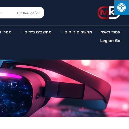
עמוד ראשי
מחשבים נייחים
מחשבים ניידים
מסכי 
Legion Go