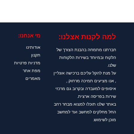
למה לקנות אצלנו:​
מי אנחנו:
אודותינו
חברתנו מתמחה בהבנת הצורך של
תקנון
הלקוח ובמיוחד בשירות הלקוחות
מדניות פרטיות
שלנו.
מפת אתר
על מנת להקל עליכם ברכישה אונליין
מאמרים
, אנו מציעים תמיכה מרחוק ,
איסופים למעבדה ובקרוב גם מרכזי
שירות בפריסה ארצית.
באתר שלנו תוכלו למצוא מבחר רחב
החל מחלקים למחשב ועד למחשב
מוכן לשימוש.