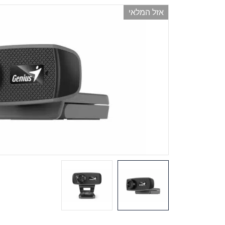
אזל המלאי