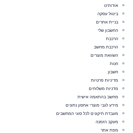
אודותינו
ביטול עסקה
בניית אתרים
החשבון שלי
הרכבת
הרכבת מחשב
השוואת מוצרים
חנות
חשבון
מדיניות פרטיות
מדניות משלוחים
מחשב בהתאמה אישית
מידע לגבי מוצרי אחסון נתונים
מעבדת תיקונים לכל סוגי המחשבים
מעקב הזמנה
מפת אתר