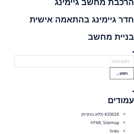
הרכבת מחשב גיימינג
חדר גיימינג בהתאמה אישית
בניית מחשב
עמודים
#20028 (ללא כותרת)
HTML Sitemap
links