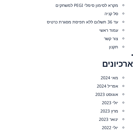
מקרא לסימון סימלי PEGI למשחקים
סל קניה
עד 36 תשלום ללא תפיסת מסגרת כרטיס
עמוד ראשי
צור קשר
תקנון
ארכיונים
מאי 2024
אפריל 2024
אוגוסט 2023
יולי 2023
מרץ 2023
ינואר 2023
יולי 2022