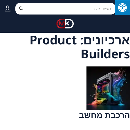
ארכיונים:
Product
Builders
הרכבת מחשב