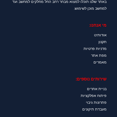
באתר שלנו תוכלו למצוא מבחר רחב החל מחלקים למחשב ועד
למחשב מוכן לשימוש.
מי אנחנו:
אודותינו
תקנון
מדניות פרטיות
מפת אתר
מאמרים
שירותים נוספים:
בניית אתרים
פיתוח אפלקציות
פתרונות גיבוי
מעבדת תיקונים