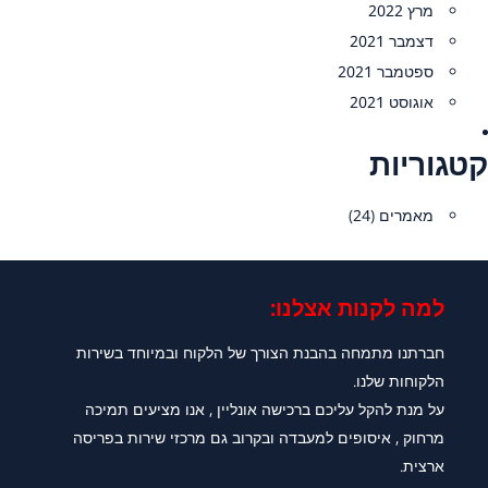
מרץ 2022
דצמבר 2021
ספטמבר 2021
אוגוסט 2021
קטגוריות
מאמרים
(24)
למה לקנות אצלנו:​
חברתנו מתמחה בהבנת הצורך של הלקוח ובמיוחד בשירות
הלקוחות שלנו.
על מנת להקל עליכם ברכישה אונליין , אנו מציעים תמיכה
מרחוק , איסופים למעבדה ובקרוב גם מרכזי שירות בפריסה
ארצית.