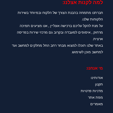
למה לקנות אצלנו:​
חברתנו מתמחה בהבנת הצורך של הלקוח ובמיוחד בשירות
הלקוחות שלנו.
על מנת להקל עליכם ברכישה אונליין , אנו מציעים תמיכה
מרחוק , איסופים למעבדה ובקרוב גם מרכזי שירות בפריסה
ארצית.
באתר שלנו תוכלו למצוא מבחר רחב החל מחלקים למחשב ועד
למחשב מוכן לשימוש.
מי אנחנו:
אודותינו
תקנון
מדניות פרטיות
מפת אתר
מאמרים