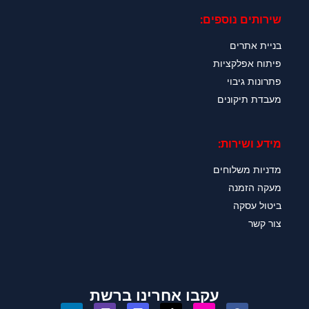
שירותים נוספים:
בניית אתרים
פיתוח אפלקציות
פתרונות גיבוי
מעבדת תיקונים
מידע ושירות:
מדניות משלוחים
מעקה הזמנה
ביטול עסקה
צור קשר
עקבו אחרינו ברשת