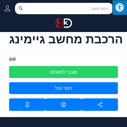
הרכבת מחשב גיימינג
₪
0
מעבר לתשלום
הסר הכל